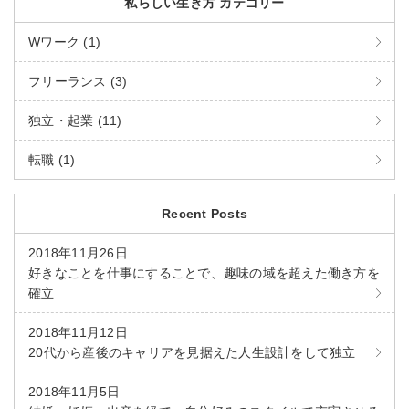
私らしい生き方 カテゴリー
Wワーク (1)
フリーランス (3)
独立・起業 (11)
転職 (1)
Recent Posts
2018年11月26日
好きなことを仕事にすることで、趣味の域を超えた働き方を
確立
2018年11月12日
20代から産後のキャリアを見据えた人生設計をして独立
2018年11月5日