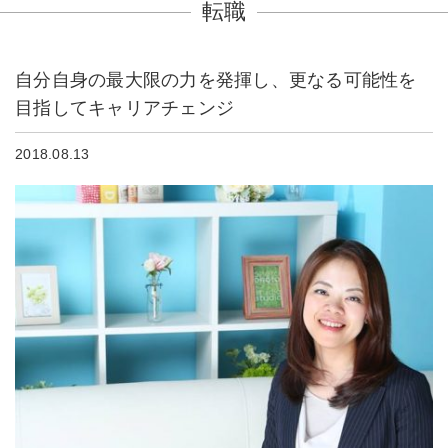
転職
自分自身の最大限の力を発揮し、更なる可能性を
目指してキャリアチェンジ
2018.08.13